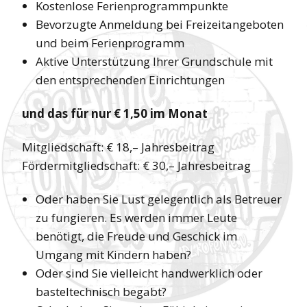
Kostenlose Ferienprogrammpunkte
Bevorzugte Anmeldung bei Freizeitangeboten
und beim Ferienprogramm
Aktive Unterstützung Ihrer Grundschule mit
den entsprechenden Einrichtungen
und das für nur € 1,50 im Monat
Mitgliedschaft: € 18,– Jahresbeitrag
Fördermitgliedschaft: € 30,– Jahresbeitrag
Oder haben Sie Lust gelegentlich als Betreuer
zu fungieren. Es werden immer Leute
benötigt, die Freude und Geschick im
Umgang mit Kindern haben?
Oder sind Sie vielleicht handwerklich oder
basteltechnisch begabt?