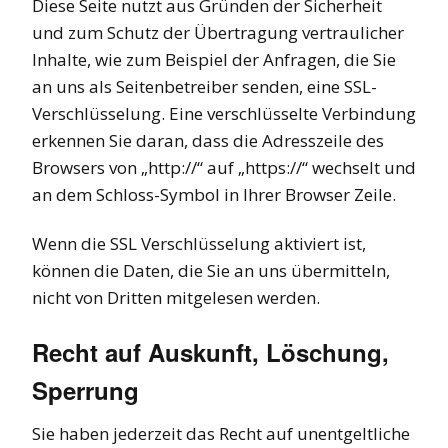
Diese Seite nutzt aus Gründen der Sicherheit
und zum Schutz der Übertragung vertraulicher
Inhalte, wie zum Beispiel der Anfragen, die Sie
an uns als Seitenbetreiber senden, eine SSL-
Verschlüsselung. Eine verschlüsselte Verbindung
erkennen Sie daran, dass die Adresszeile des
Browsers von „http://“ auf „https://“ wechselt und
an dem Schloss-Symbol in Ihrer Browser Zeile.
Wenn die SSL Verschlüsselung aktiviert ist,
können die Daten, die Sie an uns übermitteln,
nicht von Dritten mitgelesen werden.
Recht auf Auskunft, Löschung,
Sperrung
Sie haben jederzeit das Recht auf unentgeltliche