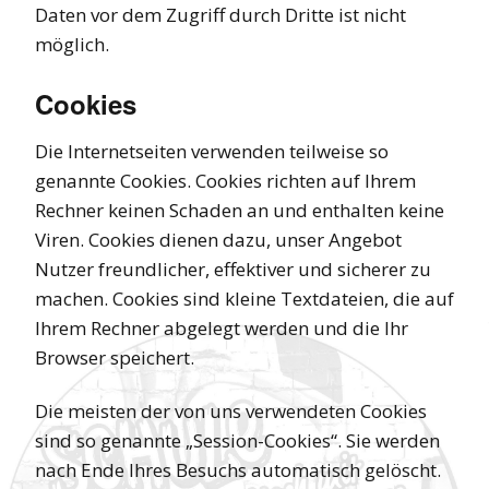
Daten vor dem Zugriff durch Dritte ist nicht
möglich.
Cookies
Die Internetseiten verwenden teilweise so
genannte Cookies. Cookies richten auf Ihrem
Rechner keinen Schaden an und enthalten keine
Viren. Cookies dienen dazu, unser Angebot
Nutzer freundlicher, effektiver und sicherer zu
machen. Cookies sind kleine Textdateien, die auf
Ihrem Rechner abgelegt werden und die Ihr
Browser speichert.
Die meisten der von uns verwendeten Cookies
sind so genannte „Session-Cookies“. Sie werden
nach Ende Ihres Besuchs automatisch gelöscht.