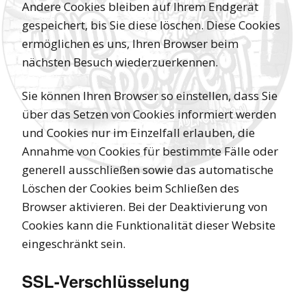
Andere Cookies bleiben auf Ihrem Endgerät
gespeichert, bis Sie diese löschen. Diese Cookies
ermöglichen es uns, Ihren Browser beim
nächsten Besuch wiederzuerkennen.
Sie können Ihren Browser so einstellen, dass Sie
über das Setzen von Cookies informiert werden
und Cookies nur im Einzelfall erlauben, die
Annahme von Cookies für bestimmte Fälle oder
generell ausschließen sowie das automatische
Löschen der Cookies beim Schließen des
Browser aktivieren. Bei der Deaktivierung von
Cookies kann die Funktionalität dieser Website
eingeschränkt sein.
SSL-Verschlüsselung