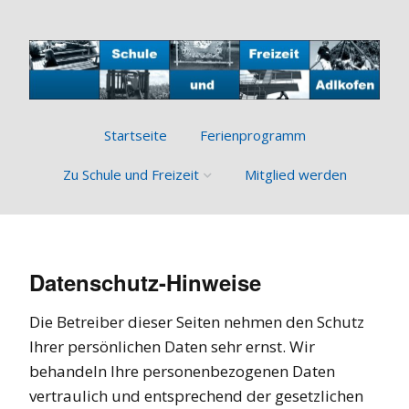
Startseite
Ferienprogramm
Zu Schule und Freizeit
Mitglied werden
Über den Verein
Ziele und Aufgaben
Datenschutz-Hinweise
Bisherige Leistungen
Die Betreiber dieser Seiten nehmen den Schutz
Ihrer persönlichen Daten sehr ernst. Wir
behandeln Ihre personenbezogenen Daten
vertraulich und entsprechend der gesetzlichen