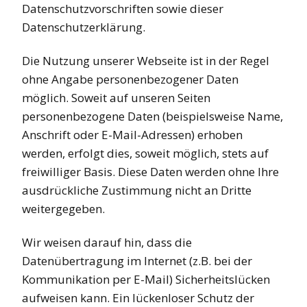
Datenschutzvorschriften sowie dieser
Datenschutzerklärung.
Die Nutzung unserer Webseite ist in der Regel
ohne Angabe personenbezogener Daten
möglich. Soweit auf unseren Seiten
personenbezogene Daten (beispielsweise Name,
Anschrift oder E-Mail-Adressen) erhoben
werden, erfolgt dies, soweit möglich, stets auf
freiwilliger Basis. Diese Daten werden ohne Ihre
ausdrückliche Zustimmung nicht an Dritte
weitergegeben.
Wir weisen darauf hin, dass die
Datenübertragung im Internet (z.B. bei der
Kommunikation per E-Mail) Sicherheitslücken
aufweisen kann. Ein lückenloser Schutz der